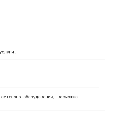
услуги.
 сетевого оборудования, возможно