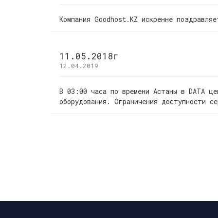
Компания Goodhost.KZ искренне поздравля
11.05.2018г
12.04.2019
В 03:00 часа по времени Астаны в DATA це
оборудования. Ограничения доступности се