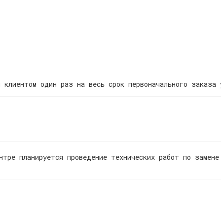
 клиентом один раз на весь срок первоначального заказа 
нтре планируется проведение технических работ по замене