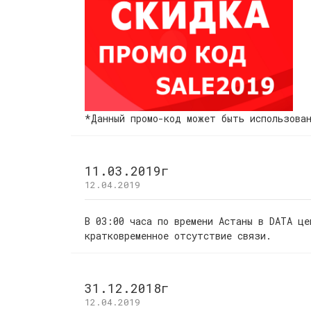
*Данный промо-код может быть использован
11.03.2019г
12.04.2019
В 03:00 часа по времени Астаны в DATA це
кратковременное отсутствие связи.
31.12.2018г
12.04.2019