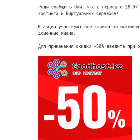
Рады сообщить Вам, что в период с 28.07.
хостинга и Виртуальных серверов!
В акции участвуют все тарифы за исключе
доменные имена.
Для применения скидки -50% введите при о