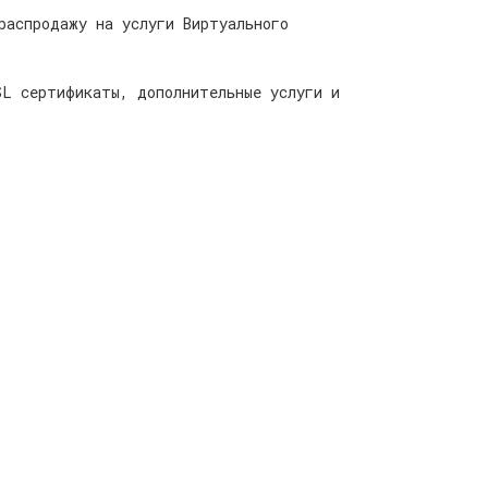
распродажу на услуги Виртуального
SL сертификаты, дополнительные услуги и