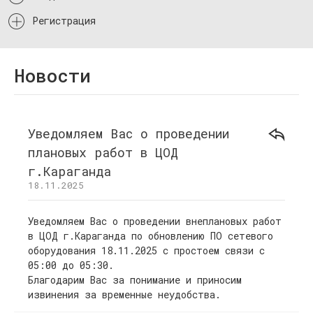
Регистрация
Новости
Уведомляем Вас о проведении
плановых работ в ЦОД
г.Караганда
18.11.2025
Уведомляем Вас о проведении внеплановых работ
в ЦОД г.Караганда по обновлению ПО сетевого
оборудования 18.11.2025 с простоем связи с
05:00 до 05:30.
Благодарим Вас за понимание и приносим
извинения за временные неудобства.