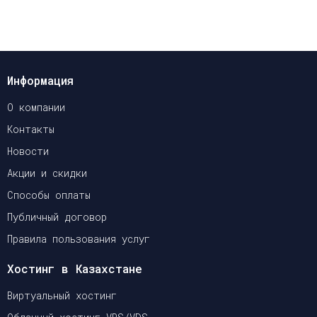
Информация
О компании
Контакты
Новости
Акции и скидки
Способы оплаты
Публичный договор
Правила пользования услуг
Хостинг в Казахстане
Виртуальный хостинг