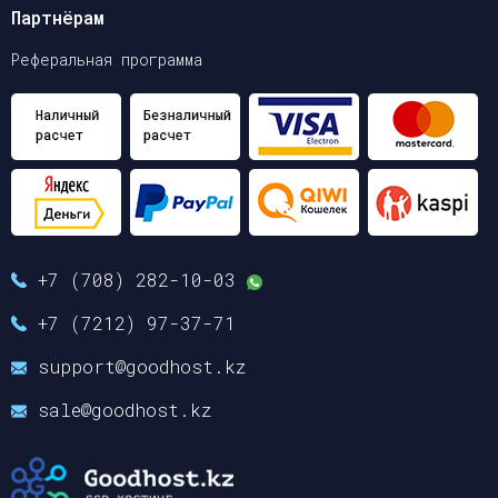
Партнёрам
Реферальная программа
+7 (708) 282-10-03
+7 (7212) 97-37-71
support@goodhost.kz
sale@goodhost.kz