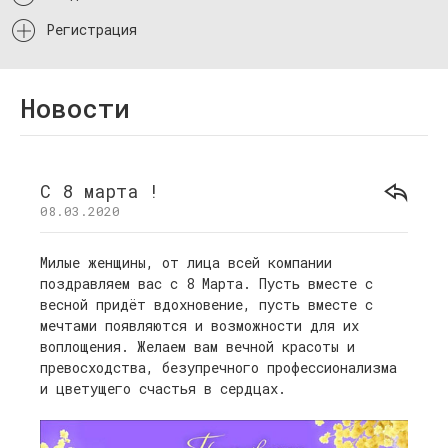
Регистрация
Новости
C 8 марта !
08.03.2020
Милые женщины, от лица всей компании
поздравляем вас с 8 Марта. Пусть вместе с
весной придёт вдохновение, пусть вместе с
мечтами появляются и возможности для их
воплощения. Желаем вам вечной красоты и
превосходства, безупречного профессионализма
и цветущего счастья в сердцах.