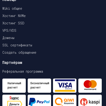
Wiki общее
Хостинг NVMe
Хостинг SSD
VPS/VDS
Домены
SSL сертификаты
Создать обращение
Партнёрам
Реферальная программа