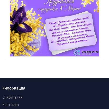
Информация
О компании
Контакты