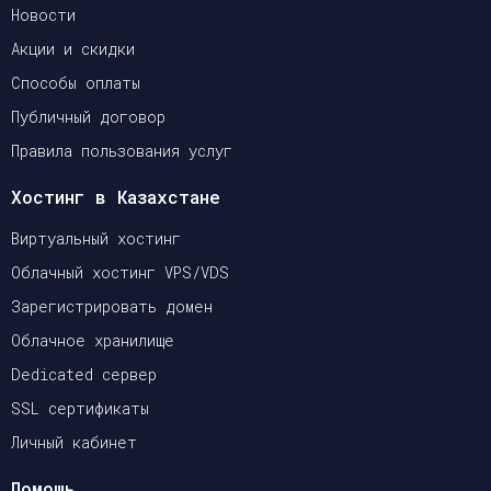
Новости
Акции и скидки
Способы оплаты
Публичный договор
Правила пользования услуг
Хостинг в Казахстане
Виртуальный хостинг
Облачный хостинг VPS/VDS
Зарегистрировать домен
Облачное хранилище
Dedicated сервер
SSL сертификаты
Личный кабинет
Помощь