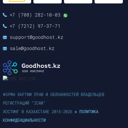
+7 (708) 282-10-03
+7 (7212) 97-37-71
support@goodhost.kz
sale@goodhost.kz
ФОРМА ХАРТИИ ПРАВ И ОБЯЗАННОСТЕЙ ВЛАДЕЛЬЦЕВ
РЕГИСТРАЦИЙ "ICAN"
ХОСТИНГ В КАЗАХСТАНЕ 2015-2026 ©
ПОЛИТИКА
КОНФИДЕНЦИАЛЬНОСТИ