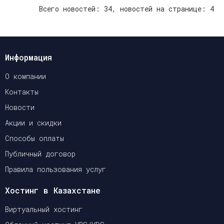
Всего новостей: 34, новостей на странице: 4
Информация
О компании
Контакты
Новости
Акции и скидки
Способы оплаты
Публичный договор
Правила пользования услуг
Хостинг в Казахстане
Виртуальный хостинг