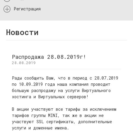
Регистрация
Новости
Распродажа 28.08.2019г!
28.08.2019
Рады сообщить Вам, что в период с 28.07.2019
по 10.09.2019 года наша компания проводит
большую распродажу на услуги Виртуального
хостинга и Виртуальных серверов!
В акции участвуют все тарифы за исключением
тарифов группы MINI, так же в акции не
участвуют SSL сертификаты, дополнительные
услуги и доменные имена.