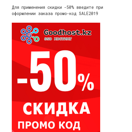
Для применения скидки -50% введите при
оформлении заказа промо-код SALE2019