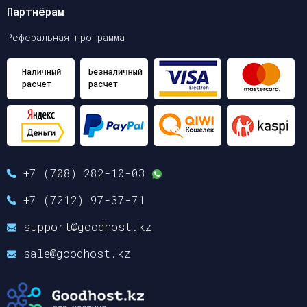
Партнёрам
Реферальная программа
+7 (708) 282-10-03
+7 (7212) 97-37-71
support@goodhost.kz
sale@goodhost.kz