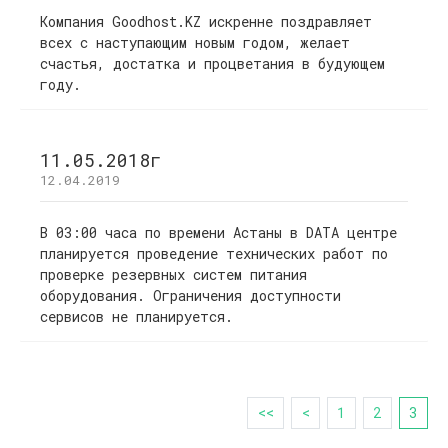
Компания Goodhost.KZ искренне поздравляет
всех с наступающим новым годом, желает
счастья, достатка и процветания в будующем
году.
11.05.2018г
12.04.2019
В 03:00 часа по времени Астаны в DATA центре
планируется проведение технических работ по
проверке резервных систем питания
оборудования. Ограничения доступности
сервисов не планируется.
<<
<
1
2
3