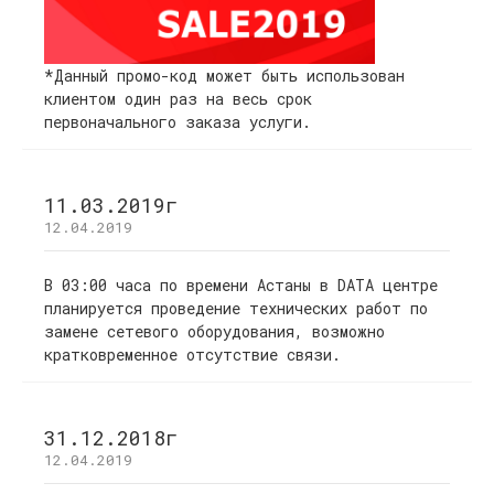
*Данный промо-код может быть использован
клиентом один раз на весь срок
первоначального заказа услуги.
11.03.2019г
12.04.2019
В 03:00 часа по времени Астаны в DATA центре
планируется проведение технических работ по
замене сетевого оборудования, возможно
кратковременное отсутствие связи.
31.12.2018г
12.04.2019