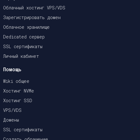
Облачный хостинг VPS/VDS
Зарегистрировать домен
Облачное хранилище
Dedicated сервер
SSL сертификаты
Личный кабинет
Помощь
Wiki общее
Хостинг NVMe
Хостинг SSD
VPS/VDS
Домены
SSL сертификаты
Создать обращение