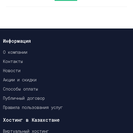
Информация
О компании
Контакты
Новости
Акции и скидки
Способы оплаты
Публичный договор
Правила пользования услуг
Хостинг в Казахстане
Виртуальный хостинг