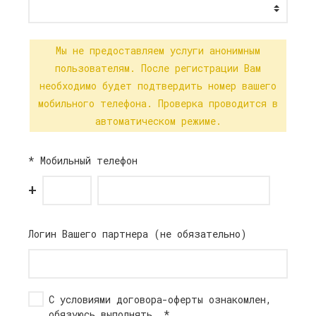
Мы не предоставляем услуги анонимным
пользователям. После регистрации Вам
необходимо будет подтвердить номер вашего
мобильного телефона. Проверка проводится в
автоматическом режиме.
*
Мобильный телефон
+
Логин Вашего партнера (не обязательно)
С условиями
договора-оферты
ознакомлен,
обязуюсь выполнять.
*