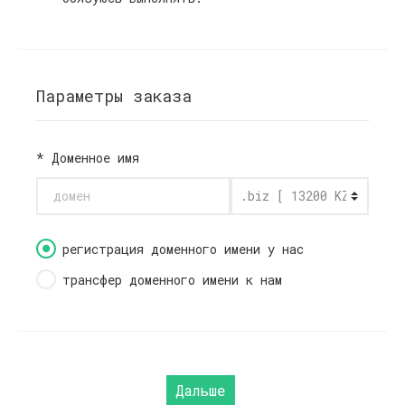
Параметры заказа
*
Доменное имя
регистрация доменного имени у нас
трансфер доменного имени к нам