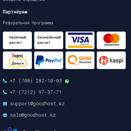
Партнёрам
Реферальная программа
+7 (708) 282-10-03
+7 (7212) 97-37-71
support@goodhost.kz
sale@goodhost.kz