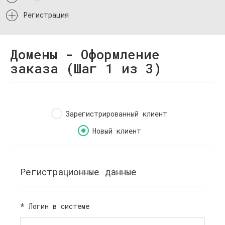
Регистрация
Домены - Оформление
заказа (Шаг 1 из 3)
Зарегистрированный клиент
Новый клиент
Регистрационные данные
*
Логин в системе