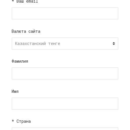
*
Ваш email
Валюта сайта
Фамилия
Имя
*
Страна