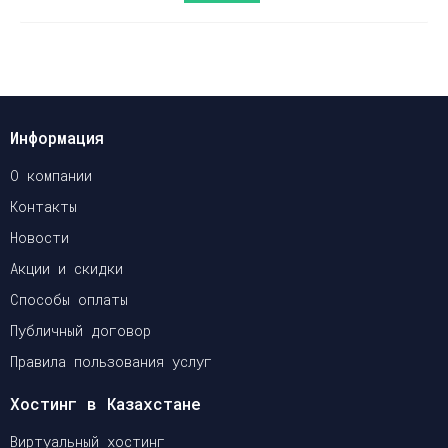
Информация
О компании
Контакты
Новости
Акции и скидки
Способы оплаты
Публичный договор
Правила пользования услуг
Хостинг в Казахстане
Виртуальный хостинг