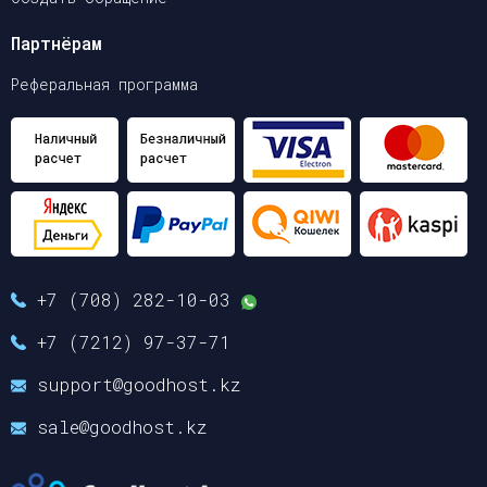
Партнёрам
Реферальная программа
+7 (708) 282-10-03
+7 (7212) 97-37-71
support@goodhost.kz
sale@goodhost.kz