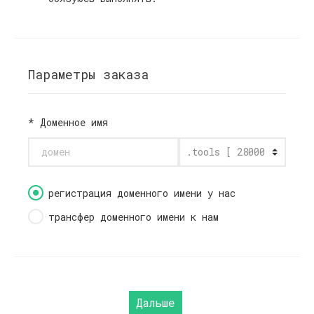
Параметры заказа
*
Доменное имя
регистрация доменного имени у нас
трансфер доменного имени к нам