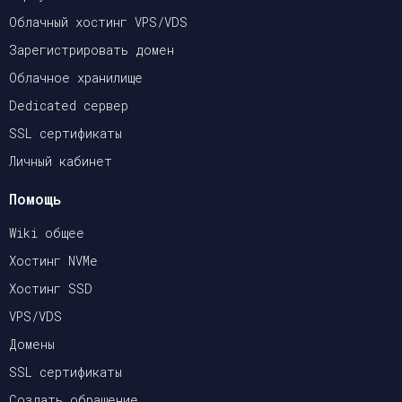
Облачный хостинг VPS/VDS
Зарегистрировать домен
Облачное хранилище
Dedicated сервер
SSL сертификаты
Личный кабинет
Помощь
Wiki общее
Хостинг NVMe
Хостинг SSD
VPS/VDS
Домены
SSL сертификаты
Создать обращение