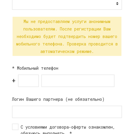
Мы не предоставляем услуги анонимным
пользователям. После регистрации Вам
необходимо будет подтвердить номер вашего
мобильного телефона. Проверка проводится в
автоматическом режиме.
*
Мобильный телефон
+
Логин Вашего партнера (не обязательно)
С условиями
договора-оферты
ознакомлен,
обязуюсь выполнять.
*