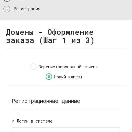
Регистрация
Домены - Оформление
заказа (Шаг 1 из 3)
Зарегистрированный клиент
Новый клиент
Регистрационные данные
*
Логин в системе