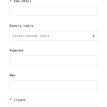
*
Ваш email
Валюта сайта
Фамилия
Имя
*
Страна