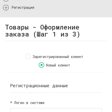
Регистрация
Товары - Оформление
заказа (Шаг 1 из 3)
Зарегистрированный клиент
Новый клиент
Регистрационные данные
*
Логин в системе