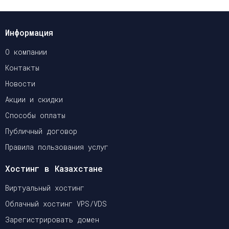
Информация
О компании
Контакты
Новости
Акции и скидки
Способы оплаты
Публичный договор
Правила пользования услуг
Хостинг в Казахстане
Виртуальный хостинг
Облачный хостинг VPS/VDS
Зарегистрировать домен