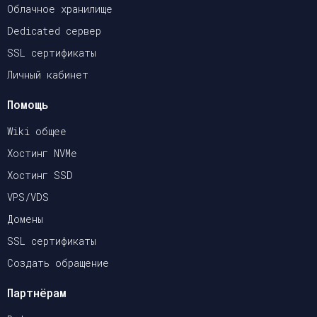
Облачное хранилище
Dedicated сервер
SSL сертификаты
Личный кабинет
Помощь
Wiki общее
Хостинг NVMe
Хостинг SSD
VPS/VDS
Домены
SSL сертификаты
Создать обращение
Партнёрам