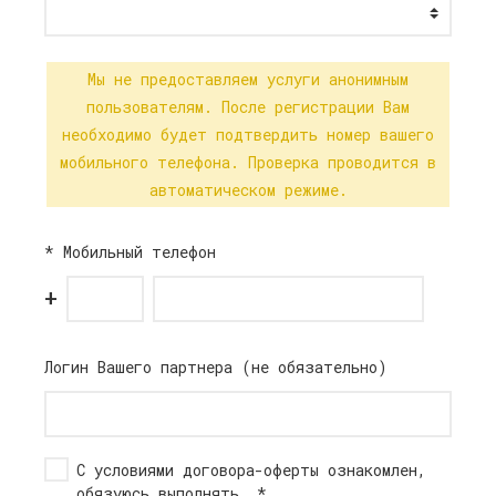
Мы не предоставляем услуги анонимным
пользователям. После регистрации Вам
необходимо будет подтвердить номер вашего
мобильного телефона. Проверка проводится в
автоматическом режиме.
*
Мобильный телефон
+
Логин Вашего партнера (не обязательно)
С условиями
договора-оферты
ознакомлен,
обязуюсь выполнять.
*