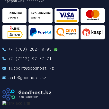
Реферальная программа
+7 (708) 282-10-03
+7 (7212) 97-37-71
support@goodhost.kz
sale@goodhost.kz