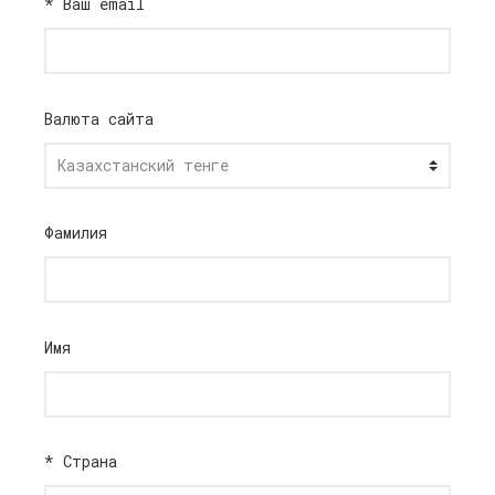
*
Ваш email
Валюта сайта
Фамилия
Имя
*
Страна