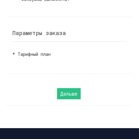
Параметры заказа
*
Тарифный план