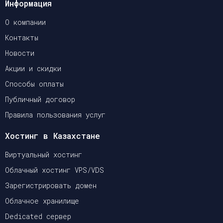
Информация
О компании
Контакты
Новости
Акции и скидки
Способы оплаты
Публичный договор
Правила пользования услуг
Хостинг в Казахстане
Виртуальный хостинг
Облачный хостинг VPS/VDS
Зарегистрировать домен
Облачное хранилище
Dedicated сервер