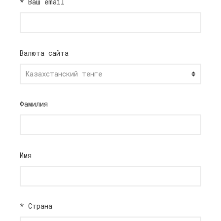
*
Ваш email
Валюта сайта
Фамилия
Имя
*
Страна