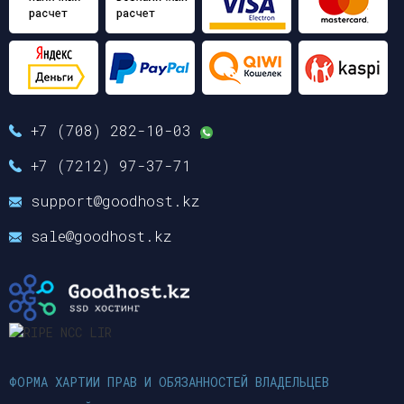
+7 (708) 282-10-03
+7 (7212) 97-37-71
support@goodhost.kz
sale@goodhost.kz
ФОРМА ХАРТИИ ПРАВ И ОБЯЗАННОСТЕЙ ВЛАДЕЛЬЦЕВ