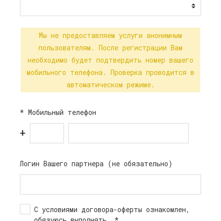
Мы не предоставляем услуги анонимным
пользователям. После регистрации Вам
необходимо будет подтвердить номер вашего
мобильного телефона. Проверка проводится в
автоматическом режиме.
*
Мобильный телефон
+
Логин Вашего партнера (не обязательно)
С условиями
договора-оферты
ознакомлен,
обязуюсь выполнять.
*