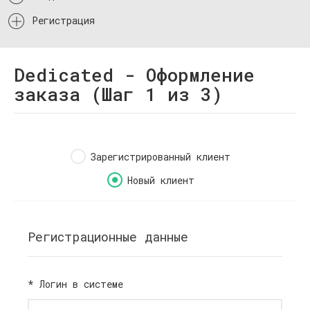
Регистрация
Dedicated - Оформление
заказа (Шаг 1 из 3)
Зарегистрированный клиент
Новый клиент
Регистрационные данные
*
Логин в системе