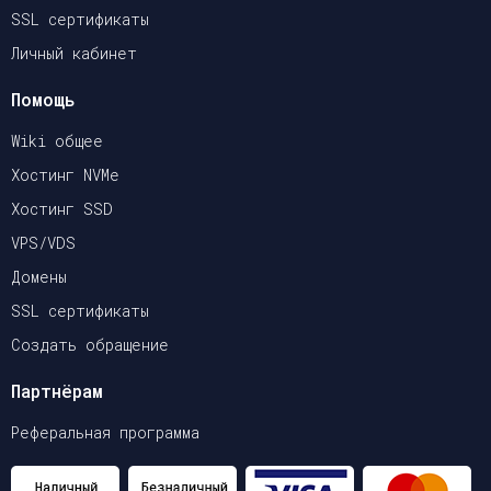
SSL сертификаты
Личный кабинет
Помощь
Wiki общее
Хостинг NVMe
Хостинг SSD
VPS/VDS
Домены
SSL сертификаты
Создать обращение
Партнёрам
Реферальная программа