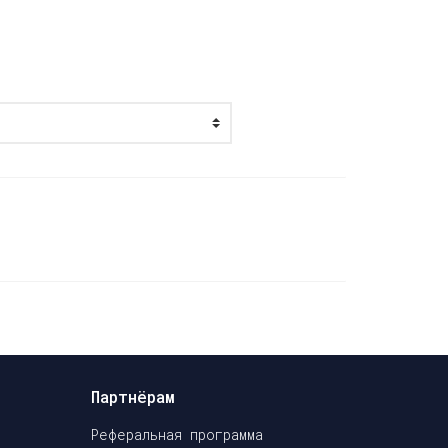
Партнёрам
Реферальная программа